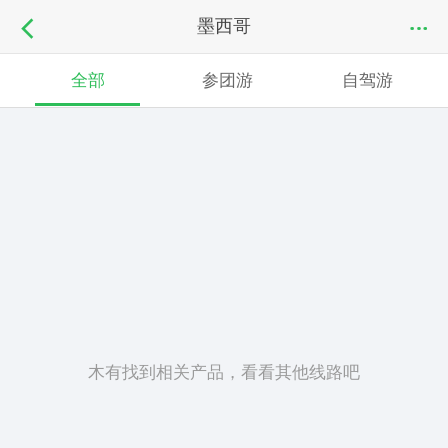
墨西哥
全部
参团游
自驾游
木有找到相关产品，看看其他线路吧